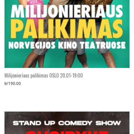
Milijonieriaus palikimas OSLO 20.01-19:00
kr
190.00