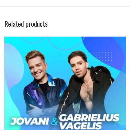
Related products